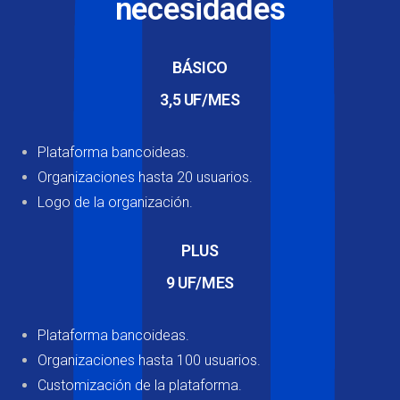
necesidades
BÁSICO
3,5 UF/MES
Plataforma bancoideas.
Organizaciones hasta 20 usuarios.
Logo de la organización.
PLUS
9 UF/MES
Plataforma bancoideas.
Organizaciones hasta 100 usuarios.
Customización de la plataforma.