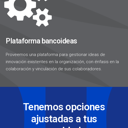
Plataforma bancoideas
Proveemos una plataforma para gestionar ideas de
innovación existentes en la organización, con énfasis en la
colaboración y vinculación de sus colaboradores.
Tenemos opciones
ajustadas a tus