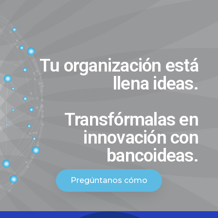
Tu organización está
llena ideas.
Transfórmalas en
innovación con
bancoideas.
Pregúntanos cómo