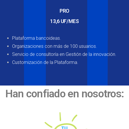
PRO
13,6 UF/MES
Plataforma bancoideas.
Organizaciones con más de 100 usuarios.
Servicio de consultoría en Gestión de la innovación.
Customización de la Plataforma.
Han confiado en nosotros: