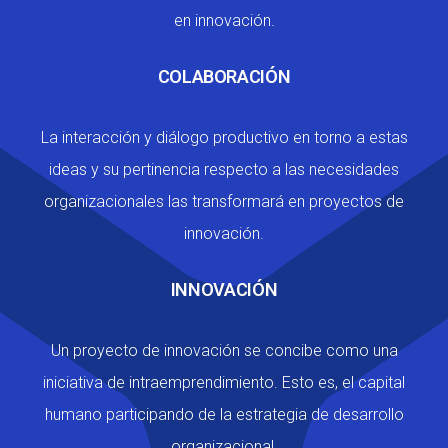
en innovación.
COLABORACIÓN
La interacción y diálogo productivo en torno a estas
ideas y su pertinencia respecto a las necesidades
organizacionales las transformará en proyectos de
innovación.
INNOVACIÓN
Un proyecto de innovación se concibe como una
iniciativa de intraemprendimiento. Esto es, el capital
humano participando de la estrategia de desarrollo
organizacional.