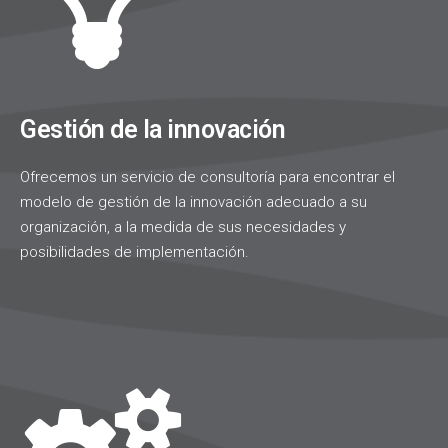
Gestión de la innovación
Ofrecemos un servicio de consultoría para encontrar el
modelo de gestión de la innovación adecuado a su
organización, a la medida de sus necesidades y
posibilidades de implementación.