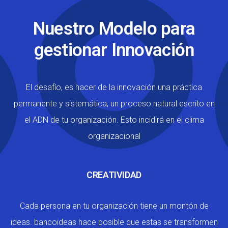
Nuestro Modelo para
gestionar Innovación
El desafío, es hacer de la innovación una práctica
permanente y sistemática, un proceso natural escrito en
el ADN de tu organización. Esto incidirá en el clima
organizacional
CREATIVIDAD
Cada persona en tu organización tiene un montón de
ideas. bancoideas hace posible que estas se transformen