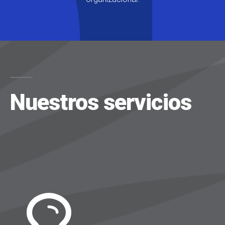
Nuestros servicios